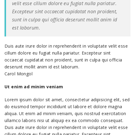
velit esse cillum dolore eu fugiat nulla pariatur.
Excepteur sint occaecat cupidatat non proident,
sunt in culpa qui officia deserunt mollit anim id
est laborum.
Duis aute irure dolor in reprehenderit in voluptate velit esse
cillum dolore eu fugiat nulla pariatur. Excepteur sint
occaecat cupidatat non proident, sunt in culpa qui officia
deserunt mollit anim id est laborum.
Carol Mongol
Ut enim ad minim veniam
Lorem ipsum dolor sit amet, consectetur adipisicing elit, sed
do eiusmod tempor incididunt ut labore et dolore magna
aliqua. Ut enim ad minim veniam, quis nostrud exercitation
ullamco laboris nisi ut aliquip ex ea commodo consequat.
Duis aute irure dolor in reprehenderit in voluptate velit esse
cillum dolore eu fugiat nulla pariatur. Excepteur sint