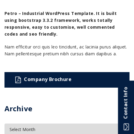
Petro – Industrial WordPress Template. It is built
using bootstrap 3.3.2 framework, works totally
responsive, easy to customise, well commented
codes and seo friendly.
Nam efficitur orci quis leo tincidunt, ac lacinia purus aliquet.
Nam pellentesque pretium nibh cursus diam dapibus a.
Company Brochure
Contact Info
Archive