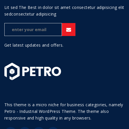
Lit sed The Best in dolor sit amet consectetur adipisicing elit
sedconsectetur adipisicing
Get latest updates and offers.
This theme is a micro niche for business categories, namely
Petro - Industrial WordPress Theme. The theme also
responsive and high quality in any browsers.