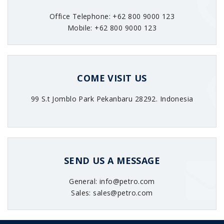
Office Telephone: +62 800 9000 123
Mobile: +62 800 9000 123
COME VISIT US
99 S.t Jomblo Park Pekanbaru 28292. Indonesia
SEND US A MESSAGE
General: info@petro.com
Sales: sales@petro.com