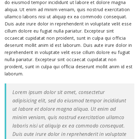
do eiusmod tempor incididunt ut labore et dolore magna
aliqua. Ut enim ad minim veniam, quis nostrud exercitation
ullamco laboris nisi ut aliquip ex ea commodo consequat.
Duis aute irure dolor in reprehenderit in voluptate velit esse
cillum dolore eu fugiat nulla pariatur. Excepteur sint
occaecat cupidatat non proident, sunt in culpa qui officia
deserunt mollit anim id est laborum. Duis aute irure dolor in
reprehenderit in voluptate velit esse cillum dolore eu fugiat
nulla pariatur. Excepteur sint occaecat cupidatat non
proident, sunt in culpa qui officia deserunt mollit anim id est
laborum.
Lorem ipsum dolor sit amet, consectetur
adipisicing elit, sed do eiusmod tempor incididunt
ut labore et dolore magna aliqua. Ut enim ad
minim veniam, quis nostrud exercitation ullamco
laboris nisi ut aliquip ex ea commodo consequat.
Duis aute irure dolor in reprehenderit in voluptate