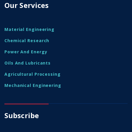
Our Services
Material Engineering
Chemical Research
Power And Energy
Oils And Lubricants
Agricultural Processing
Mechanical Engineering
Subscribe