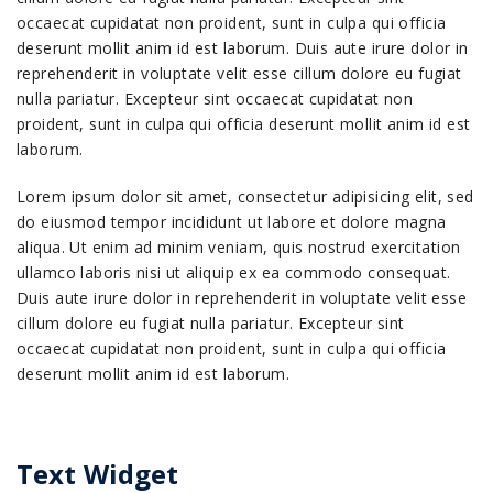
occaecat cupidatat non proident, sunt in culpa qui officia
deserunt mollit anim id est laborum. Duis aute irure dolor in
reprehenderit in voluptate velit esse cillum dolore eu fugiat
nulla pariatur. Excepteur sint occaecat cupidatat non
proident, sunt in culpa qui officia deserunt mollit anim id est
laborum.
Lorem ipsum dolor sit amet, consectetur adipisicing elit, sed
do eiusmod tempor incididunt ut labore et dolore magna
aliqua. Ut enim ad minim veniam, quis nostrud exercitation
ullamco laboris nisi ut aliquip ex ea commodo consequat.
Duis aute irure dolor in reprehenderit in voluptate velit esse
cillum dolore eu fugiat nulla pariatur. Excepteur sint
occaecat cupidatat non proident, sunt in culpa qui officia
deserunt mollit anim id est laborum.
Text Widget