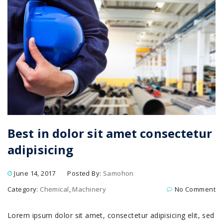
Best in dolor sit amet consectetur
adipisicing
June 14, 2017
Posted By:
Samohon
Category:
Chemical
,
Machinery
No Comment
Lorem ipsum dolor sit amet, consectetur adipisicing elit, sed