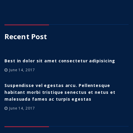
Recent Post
Best in dolor sit amet consectetur adipisicing
June 14, 2017
Suspendisse vel egestas arcu. Pellentesque
habitant morbi tristique senectus et netus et
malesuada fames ac turpis egestas
June 14, 2017